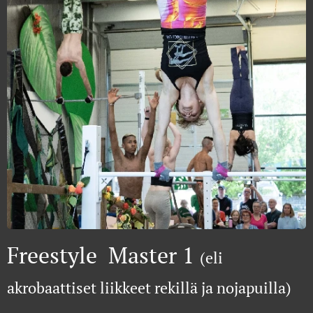
Freestyle Master 1
(eli
akrobaattiset liikkeet rekillä ja nojapuilla)